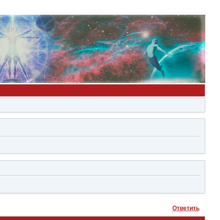
Ответить