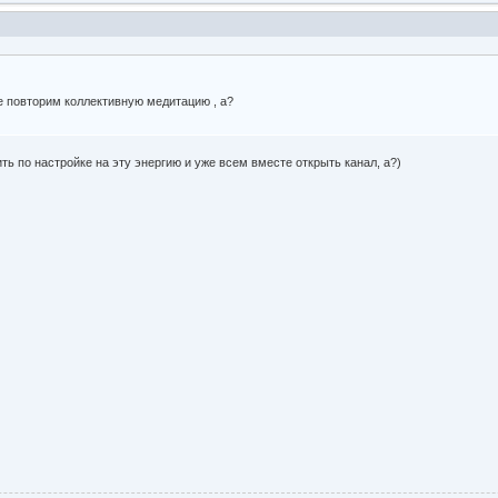
те повторим коллективную медитацию , а?
ть по настройке на эту энергию и уже всем вместе открыть канал, а?)